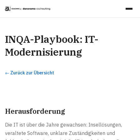
×
INQA-Playbook: IT-
Modernisierung
← Zurück zur Übersicht
Herausforderung
Die IT ist über die Jahre gewachsen: Insellösungen,
veraltete Software, unklare Zuständigkeiten und