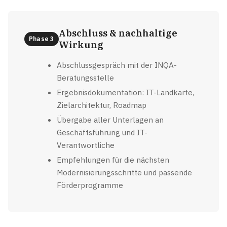
Abschluss & nachhaltige
Phase 3
Wirkung
Abschlussgespräch mit der INQA-
Beratungsstelle
Ergebnisdokumentation: IT-Landkarte,
Zielarchitektur, Roadmap
Übergabe aller Unterlagen an
Geschäftsführung und IT-
Verantwortliche
Empfehlungen für die nächsten
Modernisierungsschritte und passende
Förderprogramme