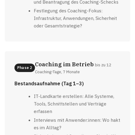
und Beantragung des Coaching-Schecks
Festlegung des Coaching-Fokus:
Infrastruktur, Anwendungen, Sicherheit
oder Gesamtstrategie?
Coaching im Betrieb
bis zu 12
Phase 2
Coaching-Tage, 7 Monate
Bestandsaufnahme (Tag 1–3)
IT-Landkarte erstellen: Alle Systeme,
Tools, Schnittstellen und Verträge
erfassen
Interviews mit Anwender:innen: Wo hakt
es im Alltag?