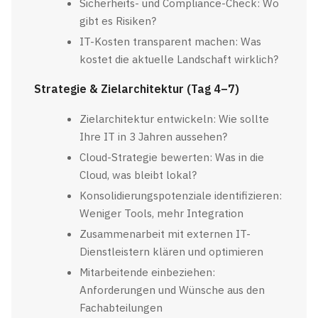
Sicherheits- und Compliance-Check: Wo
gibt es Risiken?
IT-Kosten transparent machen: Was
kostet die aktuelle Landschaft wirklich?
Strategie & Zielarchitektur (Tag 4–7)
Zielarchitektur entwickeln: Wie sollte
Ihre IT in 3 Jahren aussehen?
Cloud-Strategie bewerten: Was in die
Cloud, was bleibt lokal?
Konsolidierungspotenziale identifizieren:
Weniger Tools, mehr Integration
Zusammenarbeit mit externen IT-
Dienstleistern klären und optimieren
Mitarbeitende einbeziehen:
Anforderungen und Wünsche aus den
Fachabteilungen