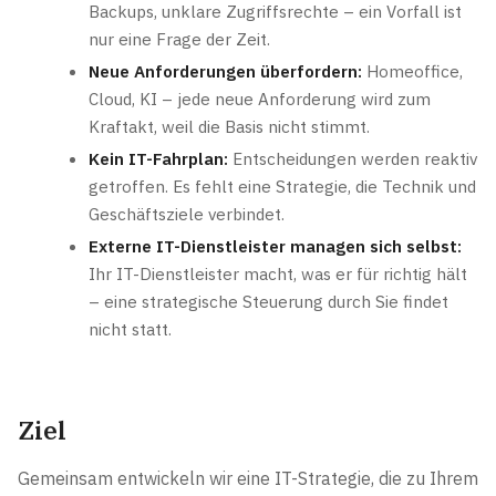
Backups, unklare Zugriffsrechte – ein Vorfall ist
nur eine Frage der Zeit.
Neue Anforderungen überfordern:
Homeoffice,
Cloud, KI – jede neue Anforderung wird zum
Kraftakt, weil die Basis nicht stimmt.
Kein IT-Fahrplan:
Entscheidungen werden reaktiv
getroffen. Es fehlt eine Strategie, die Technik und
Geschäftsziele verbindet.
Externe IT-Dienstleister managen sich selbst:
Ihr IT-Dienstleister macht, was er für richtig hält
– eine strategische Steuerung durch Sie findet
nicht statt.
Ziel
Gemeinsam entwickeln wir eine IT-Strategie, die zu Ihrem