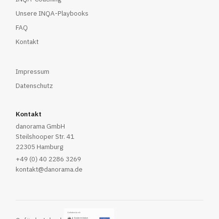
Unsere INQA-Playbooks
FAQ
Kontakt
Impressum
Datenschutz
Kontakt
danorama GmbH
Steilshooper Str. 41
22305 Hamburg
+49 (0) 40 2286 3269
kontakt@danorama.de