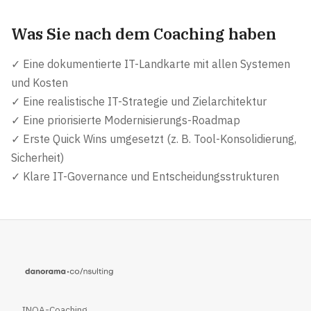
Was Sie nach dem Coaching haben
✓ Eine dokumentierte IT-Landkarte mit allen Systemen
und Kosten
✓ Eine realistische IT-Strategie und Zielarchitektur
✓ Eine priorisierte Modernisierungs-Roadmap
✓ Erste Quick Wins umgesetzt (z. B. Tool-Konsolidierung,
Sicherheit)
✓ Klare IT-Governance und Entscheidungsstrukturen
INQA-Coaching