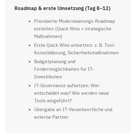
Roadmap & erste Umsetzung (Tag 8–12)
Priorisierte Modernisierungs-Roadmap
erstellen (Quick Wins + strategische
Maßnahmen)
Erste Quick Wins umsetzen: z. B. Tool-
Konsolidierung, Sicherheitsmaßnahmen
Budgetplanung und
Fördermöglichkeiten für IT-
Investitionen
IT-Governance aufsetzen: Wer
entscheidet was? Wie werden neue
Tools eingeführt?
Übergabe an IT-Verantwortliche und
externe Partner