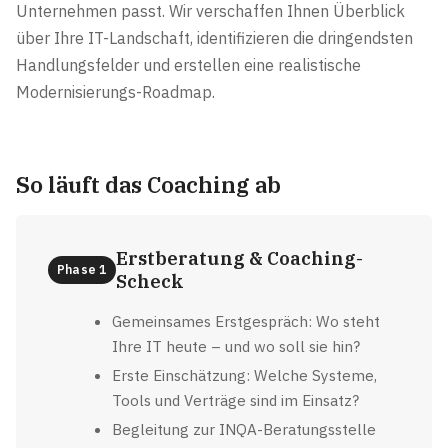
Unternehmen passt. Wir verschaffen Ihnen Überblick
über Ihre IT-Landschaft, identifizieren die dringendsten
Handlungsfelder und erstellen eine realistische
Modernisierungs-Roadmap.
So läuft das Coaching ab
Erstberatung & Coaching-
Phase 1
Scheck
Gemeinsames Erstgespräch: Wo steht
Ihre IT heute – und wo soll sie hin?
Erste Einschätzung: Welche Systeme,
Tools und Verträge sind im Einsatz?
Begleitung zur INQA-Beratungsstelle